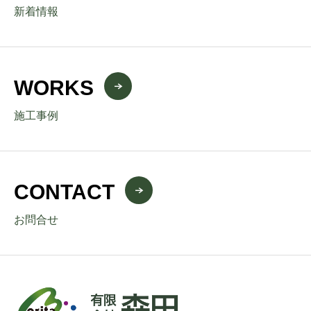
新着情報
WORKS
施工事例
CONTACT
お問合せ