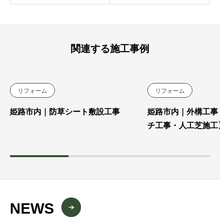
関連する施工事例
リフォーム
リフォーム
姫路市内｜防草シート敷設工事
姫路市内｜外構工事
チ工事・人工芝施工
NEWS