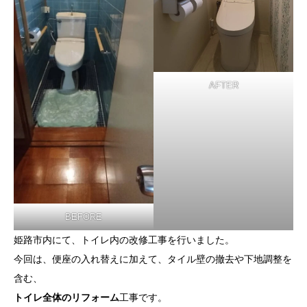
AFTER
BEFORE
姫路市内にて、トイレ内の改修工事を行いました。
今回は、便座の入れ替えに加えて、タイル壁の撤去や下地調整を
含む、
トイレ全体のリフォーム
工事です。