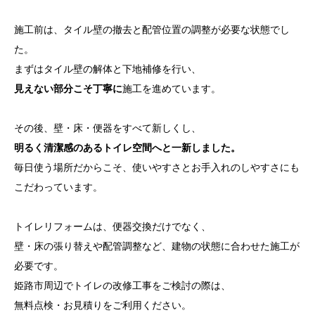
施工前は、タイル壁の撤去と配管位置の調整が必要な状態でし
た。
まずはタイル壁の解体と下地補修を行い、
見えない部分こそ丁寧に
施工を進めています。
その後、壁・床・便器をすべて新しくし、
明るく清潔感のあるトイレ空間へと一新しました。
毎日使う場所だからこそ、使いやすさとお手入れのしやすさにも
こだわっています。
トイレリフォームは、便器交換だけでなく、
壁・床の張り替えや配管調整など、建物の状態に合わせた施工が
必要です。
姫路市周辺でトイレの改修工事をご検討の際は、
無料点検・お見積りをご利用ください。