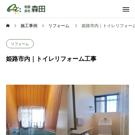
施工事例
リフォーム
姫路市内｜トイレリフォー
リフォーム
姫路市内｜トイレリフォーム工事