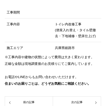
工事期間
工事内容
トイレ内改修工事
(便座入れ替え・タイル壁撤
去・下地補修・壁床仕上げ)
施工エリア
兵庫県姫路市
※工事内容や建物の状態によって費用は大きく変わります。
正確な金額は現地調査後のお見積りにてご案内しています。
お電話やLINEからもお問い合わせいただけます。
住まいのお困りごとは、どうぞお気軽にご相談ください。
前の記事
次の記事